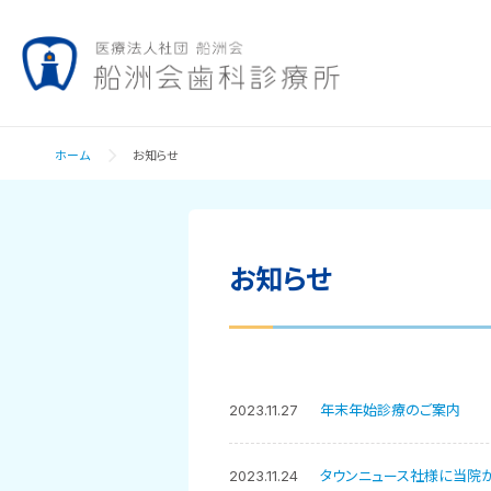
ホーム
お知らせ
お知らせ
2023.11.27
年末年始診療のご案内
2023.11.24
タウンニュース社様に当院