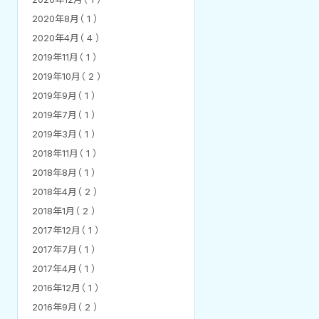
2020年8月（ 1 ）
2020年4月（ 4 ）
2019年11月（ 1 ）
2019年10月（ 2 ）
2019年9月（ 1 ）
2019年7月（ 1 ）
2019年3月（ 1 ）
2018年11月（ 1 ）
2018年8月（ 1 ）
2018年4月（ 2 ）
2018年1月（ 2 ）
2017年12月（ 1 ）
2017年7月（ 1 ）
2017年4月（ 1 ）
2016年12月（ 1 ）
2016年9月（ 2 ）