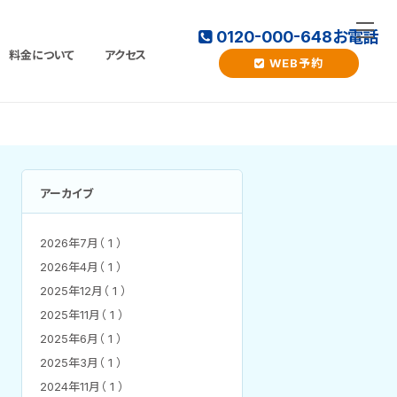
0120-000-648
お電話
料金について
アクセス
WEB予約
アーカイブ
2026年7月（ 1 ）
2026年4月（ 1 ）
2025年12月（ 1 ）
2025年11月（ 1 ）
2025年6月（ 1 ）
2025年3月（ 1 ）
2024年11月（ 1 ）