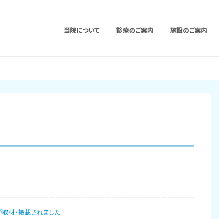
当院について
診療のご案内
施設のご案内
が取材・掲載されました