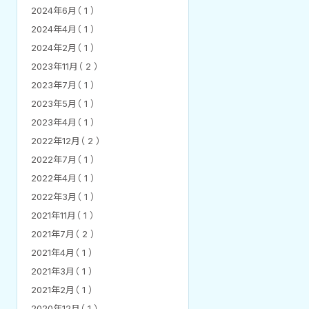
2024年6月（ 1 ）
2024年4月（ 1 ）
2024年2月（ 1 ）
2023年11月（ 2 ）
2023年7月（ 1 ）
2023年5月（ 1 ）
2023年4月（ 1 ）
2022年12月（ 2 ）
2022年7月（ 1 ）
2022年4月（ 1 ）
2022年3月（ 1 ）
2021年11月（ 1 ）
2021年7月（ 2 ）
2021年4月（ 1 ）
2021年3月（ 1 ）
2021年2月（ 1 ）
2020年12月（ 1 ）