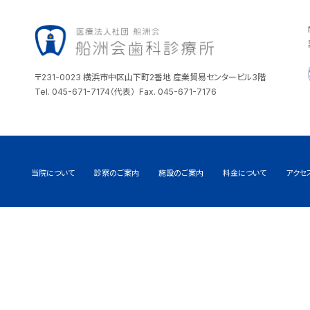
〒231-0023 横浜市中区山下町2番地 産業貿易センタービル3階
Tel. 045-671-7174（代表） Fax. 045-671-7176
当院について
診察のご案内
施設のご案内
料金について
アクセ