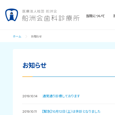
当院について
ホーム
お知らせ
お知らせ
2019.10.14
通常通り診療しております
2019.10.11
【緊急】10月12日（土）は休診となりました