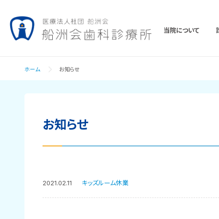
当院について
ホーム
お知らせ
お知らせ
2021.02.11
キッズルーム休業