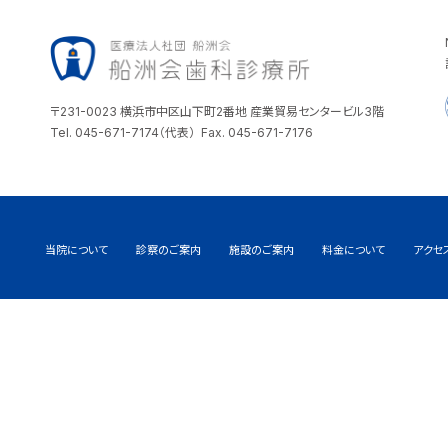
〒231-0023 横浜市中区山下町2番地 産業貿易センタービル3階
Tel. 045-671-7174（代表） Fax. 045-671-7176
当院について
診察のご案内
施設のご案内
料金について
アクセ