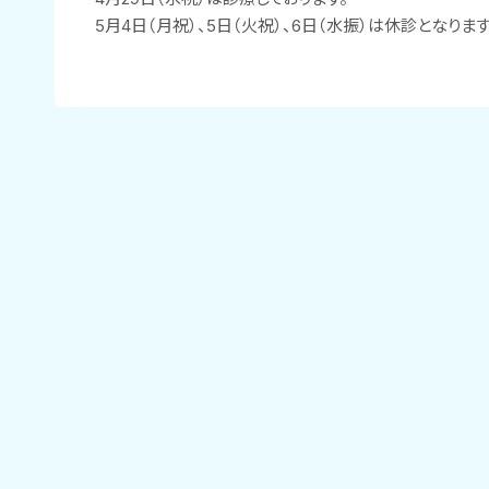
5月4日（月祝）、5日（火祝）、6日（水振）は休診となります