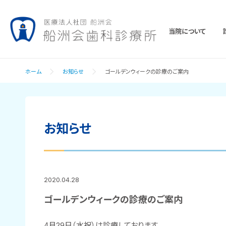
当院について
ホーム
お知らせ
ゴールデンウィークの診療のご案内
お知らせ
2020.04.28
ゴールデンウィークの診療のご案内
4月29日（水祝）は診療しております。