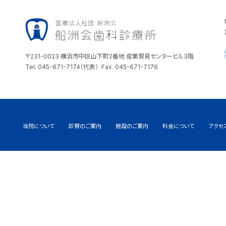
〒231-0023 横浜市中区山下町2番地 産業貿易センタービル3階
Tel. 045-671-7174（代表） Fax. 045-671-7176
当院について
診察のご案内
施設のご案内
料金について
アクセ