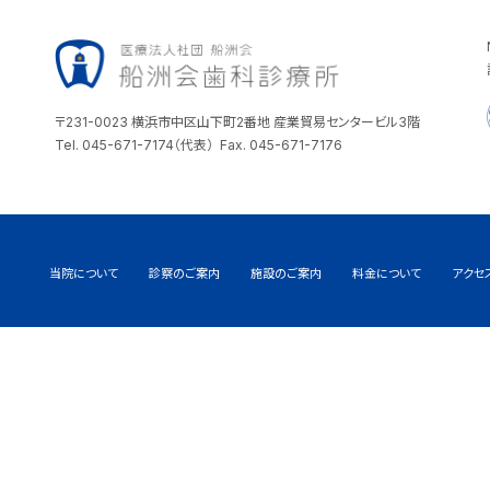
〒231-0023 横浜市中区山下町2番地 産業貿易センタービル3階
Tel. 045-671-7174（代表） Fax. 045-671-7176
当院について
診察のご案内
施設のご案内
料金について
アクセ