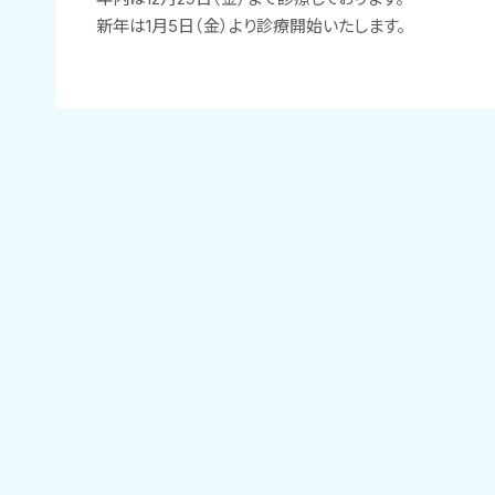
新年は1月5日（金）より診療開始いたします。