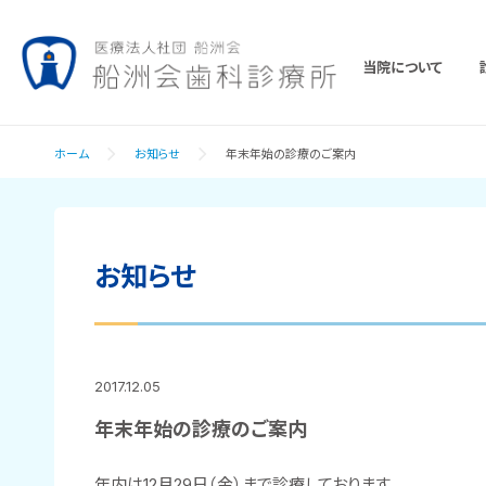
当院について
ホーム
お知らせ
年末年始の診療のご案内
お知らせ
2017.12.05
年末年始の診療のご案内
年内は12月29日（金）まで診療しております。