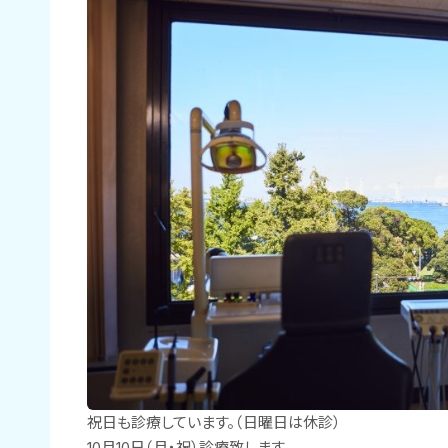
祝日も診療しています。（日曜日は休診）
10月10日（月・祝）診療致します。