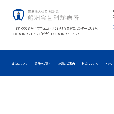
〒231-0023 横浜市中区山下町2番地 産業貿易センタービル3階
Tel. 045-671-7174（代表） Fax. 045-671-7176
当院について
診察のご案内
施設のご案内
料金について
アクセ