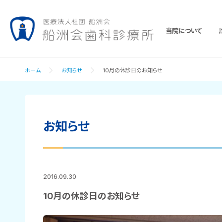
当院について
ホーム
お知らせ
10月の休診日のお知らせ
お知らせ
2016.09.30
10月の休診日のお知らせ