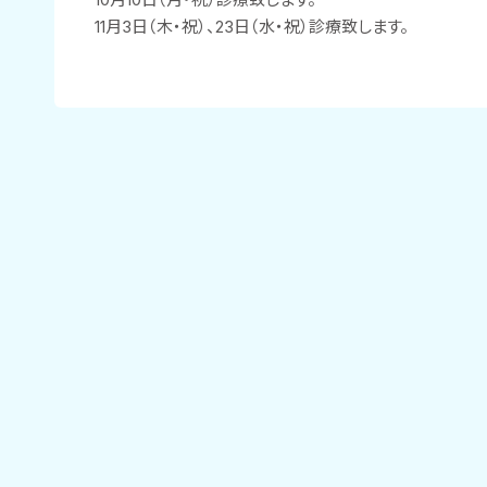
11月3日（木・祝）、23日（水・祝）診療致します。